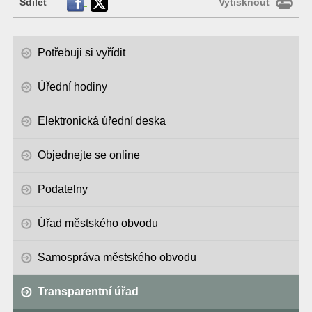
Sdílet
Vytisknout
Potřebuji si vyřídit
Úřední hodiny
Elektronická úřední deska
Objednejte se online
Podatelny
Úřad městského obvodu
Samospráva městského obvodu
Transparentní úřad