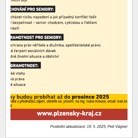
Poslední aktualizace: 19. 5. 2025, Petr Vágner