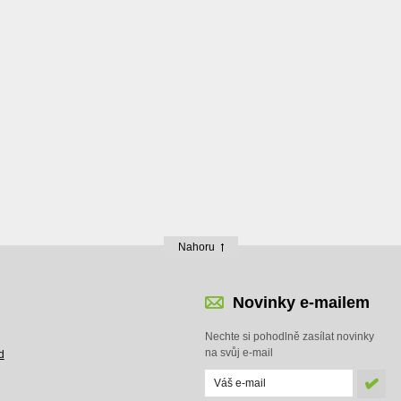
Nahoru
Novinky e-mailem
Nechte si pohodlně zasílat novinky
na svůj e-mail
d